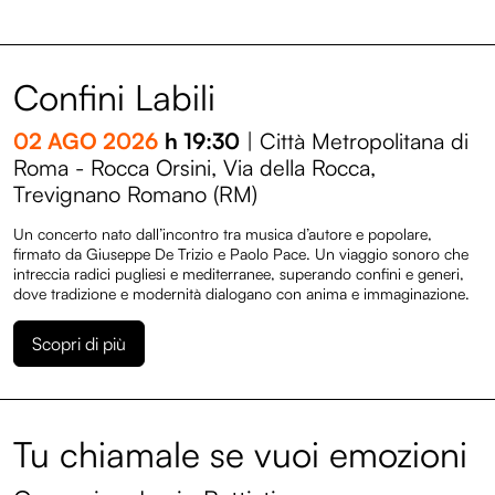
Confini Labili
02 AGO 2026
h 19:30
| Città Metropolitana di
Roma - Rocca Orsini, Via della Rocca,
Trevignano Romano (RM)
Un concerto nato dall’incontro tra musica d’autore e popolare,
firmato da Giuseppe De Trizio e Paolo Pace. Un viaggio sonoro che
intreccia radici pugliesi e mediterranee, superando confini e generi,
dove tradizione e modernità dialogano con anima e immaginazione.
Scopri di più
Tu chiamale se vuoi emozioni