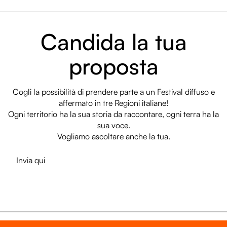
Candida la tua
proposta
Cogli la possibilità di prendere parte a un Festival diffuso e
affermato in tre Regioni italiane!
Ogni territorio ha la sua storia da raccontare, ogni terra ha la
sua voce.
Vogliamo ascoltare anche la tua.
Invia qui