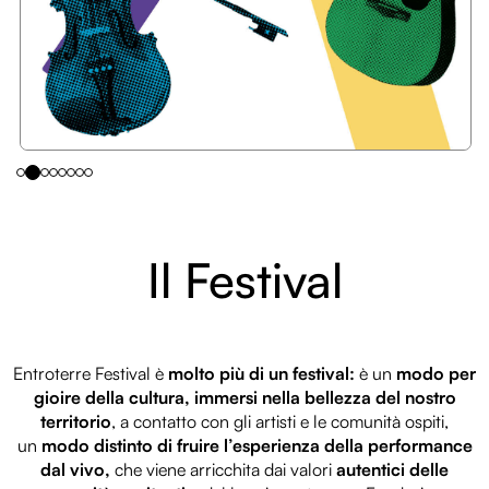
Il Festival
Entroterre Festival è
molto più di un festival:
è un
modo per
gioire della cultura, immersi nella bellezza del nostro
territorio
, a contatto con gli artisti e le comunità ospiti,
un
modo distinto di fruire l’esperienza della performance
dal vivo,
che viene arricchita dai valori
autentici delle