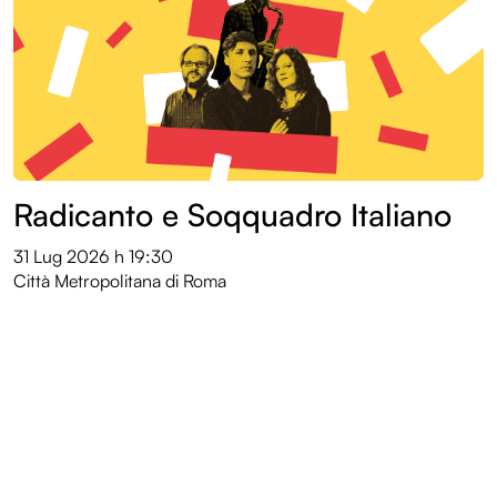
Radicanto e Soqquadro Italiano
31 Lug 2026
h 19:30
Città Metropolitana di Roma