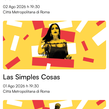
02 Ago 2026
h 19:30
Città Metropolitana di Roma
Las Simples Cosas
01 Ago 2026
h 19:30
Città Metropolitana di Roma