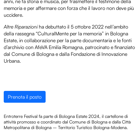
anni, ne fa storia e musica, per trasmettere il testimone della
memoria e per affermare con forza che il lavoro non deve più
uccidere.
Altre Riparazioni
ha debuttato il 5 ottobre 2022 nell’ambito
della rassegna “CulturalMente per la memoria” in Bologna
Estate, in collaborazione per la parte documentaria e le fonti
d’archivio con AfeVA Emilia Romagna, patrocinato e finanziato
dal Comune di Bologna e dalla Fondazione di Innovazione
Urbana.
Prenota il posto
Entroterre Festival fa parte di Bologna Estate 2024, il cartellone di
attività promosso e coordinato dal Comune di Bologna e dalla Città
Metropolitana di Bologna – Territorio Turistico Bologna-Modena.