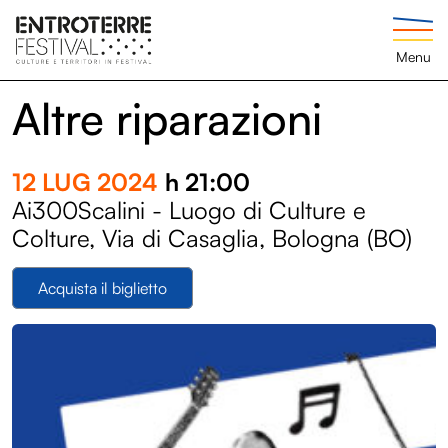
Menu
Altre riparazioni
12 LUG 2024
h 21:00
Ai300Scalini - Luogo di Culture e
Colture, Via di Casaglia, Bologna (BO)
Acquista il biglietto