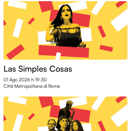
Las Simples Cosas
01 Ago 2026
h 19:30
Città Metropolitana di Roma