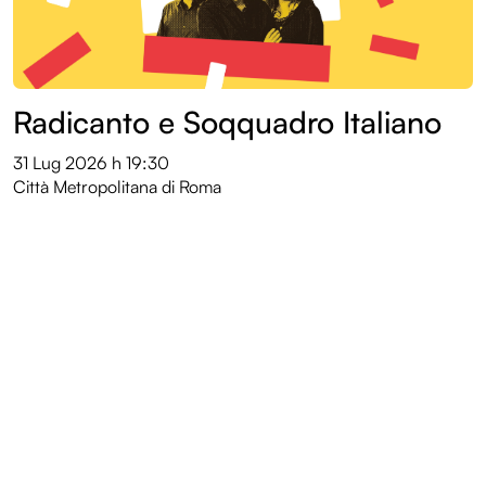
Radicanto e Soqquadro Italiano
31 Lug 2026
h 19:30
Città Metropolitana di Roma