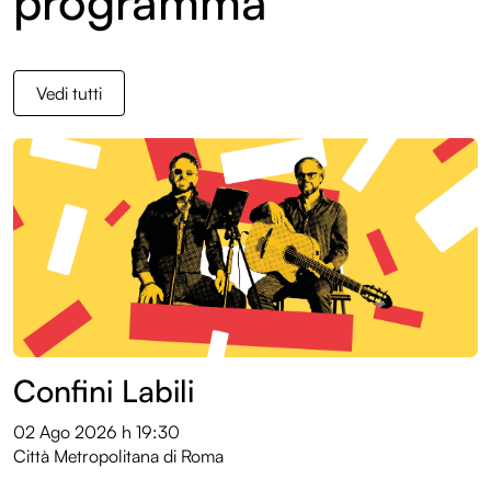
programma
Vedi tutti
Confini Labili
02 Ago 2026
h 19:30
Città Metropolitana di Roma