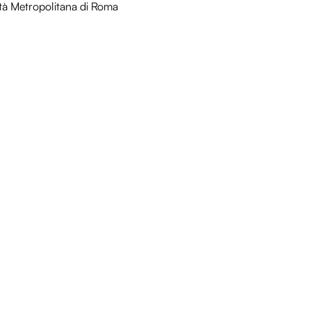
tà Metropolitana di Roma