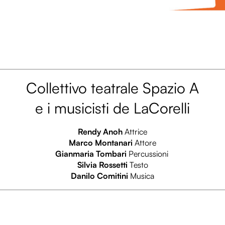
Collettivo teatrale Spazio A
e i musicisti de LaCorelli
Rendy Anoh
Attrice
Marco Montanari
Attore
Gianmaria Tombari
Percussioni
Silvia Rossetti
Testo
Danilo Comitini
Musica