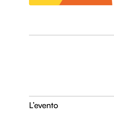
L’evento