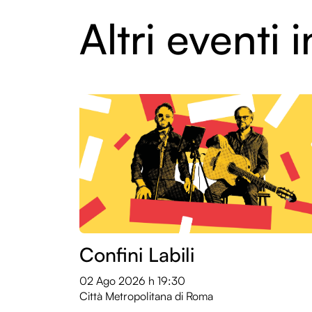
Altri eventi
Confini Labili
02 Ago 2026
h 19:30
Città Metropolitana di Roma