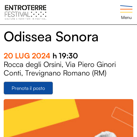
Menu
Odissea Sonora
20 LUG 2024
h 19:30
Rocca degli Orsini, Via Piero Ginori
Conti, Trevignano Romano (RM)
Prenota il posto