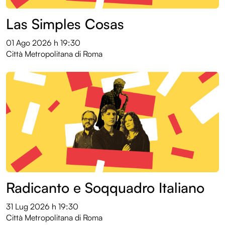
Las Simples Cosas
01 Ago 2026
h 19:30
Città Metropolitana di Roma
Radicanto e Soqquadro Italiano
31 Lug 2026
h 19:30
Città Metropolitana di Roma