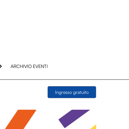
ARCHIVIO EVENTI
Ingresso gratuito