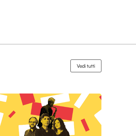
Vedi tutti