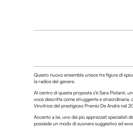
Questo nuovo ensemble unisce tre figure di spic
la radice del genere.
Al centro di questa proposta c’è Sara Piolanti, un
voce descritta come struggente e straordinaria,
Vincitrice del prestigioso Premio De Andrè nel 201
Accanto a lei, uno dei più apprezzati specialisti de
possiede un modo di suonare suggestivo ed evoc