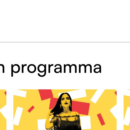
 in programma