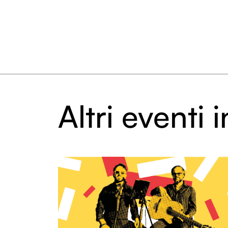
Altri eventi