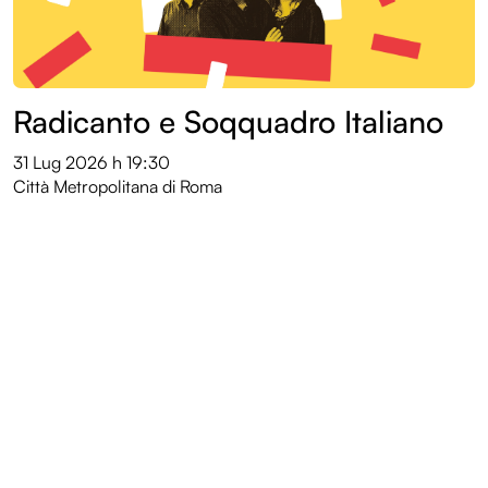
Radicanto e Soqquadro Italiano
31 Lug 2026
h 19:30
Città Metropolitana di Roma