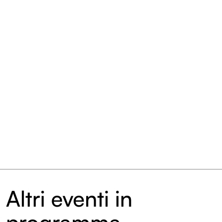
Altri eventi in