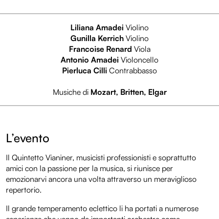
Liliana Amadei
Violino
Gunilla Kerrich
Violino
Francoise Renard
Viola
Antonio Amadei
Violoncello
Pierluca Cilli
Contrabbasso
Musiche di
Mozart, Britten, Elgar
L’evento
Il Quintetto Vianiner, musicisti professionisti e soprattutto
amici con la passione per la musica, si riunisce per
emozionarvi ancora una volta attraverso un meraviglioso
repertorio.
Il grande temperamento eclettico li ha portati a numerose