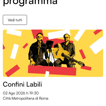
programma
Vedi tutti
Confini Labili
02 Ago 2026
h 19:30
Città Metropolitana di Roma