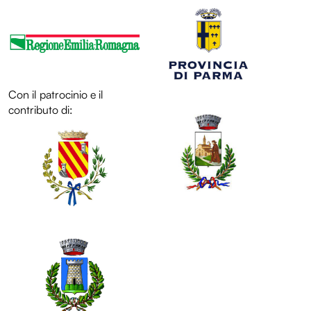
Con il patrocinio e il
LOL
contributo di:
LOL