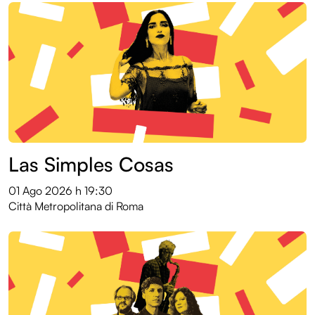
Las Simples Cosas
01 Ago 2026
h 19:30
Città Metropolitana di Roma