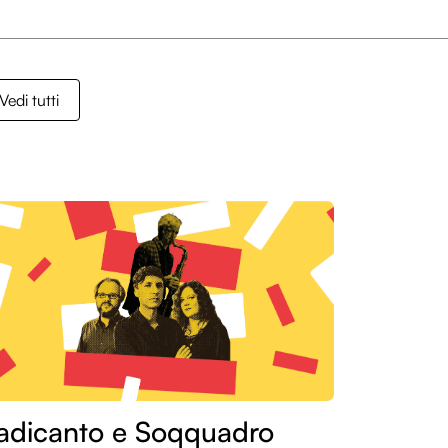
Vedi tutti
adicanto e Soqquadro