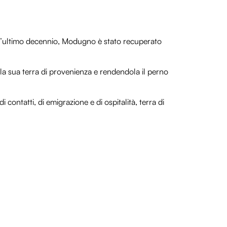
ell’ultimo decennio, Modugno è stato recuperato
a sua terra di provenienza e rendendola il perno
di contatti, di emigrazione e di ospitalità, terra di