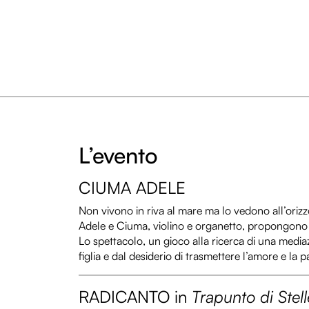
L’evento
CIUMA ADELE
Non vivono in riva al mare ma lo vedono all’orizz
Adele e Ciuma, violino e organetto, propongono u
Lo spettacolo, un gioco alla ricerca di una media
figlia e dal desiderio di trasmettere l’amore e la 
RADICANTO in
Trapunto di Stell