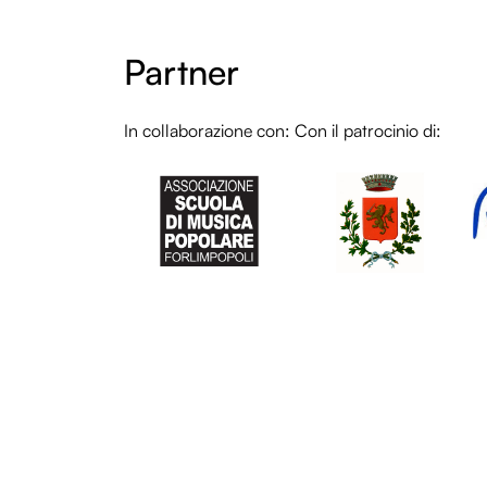
Partner
In collaborazione con:
Con il patrocinio di:
LO