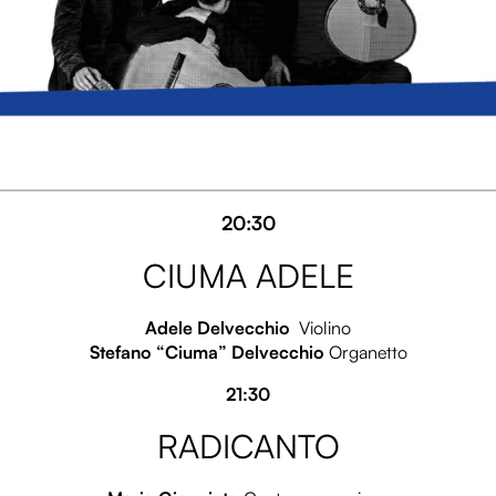
20:30
CIUMA ADELE
Adele Delvecchio
Violino
Stefano “Ciuma” Delvecchio
Organetto
21:30
RADICANTO