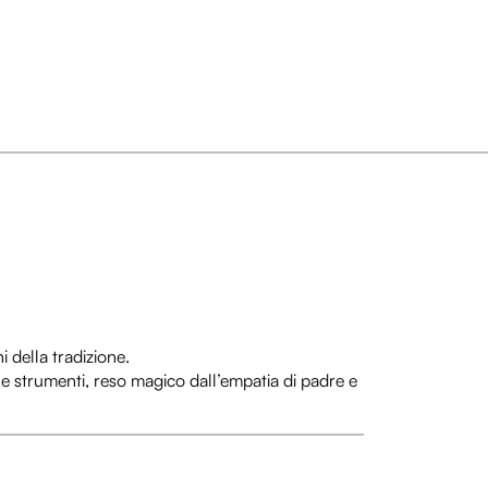
 della tradizione.
due strumenti, reso magico dall’empatia di padre e