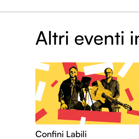
Altri eventi
Confini Labili