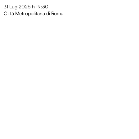
31 Lug 2026
h 19:30
Città Metropolitana di Roma