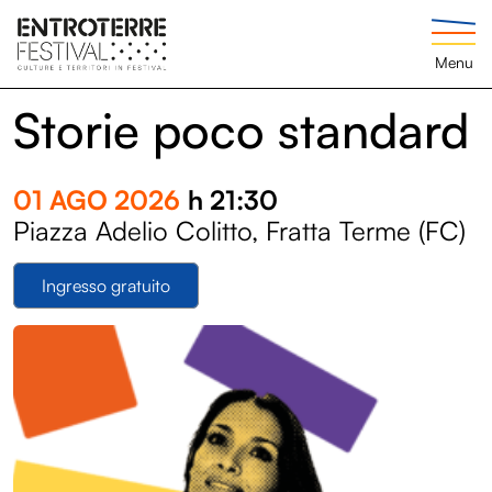
Menu
Storie poco standard
01 AGO 2026
h 21:30
Piazza Adelio Colitto, Fratta Terme (FC)
Ingresso gratuito