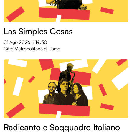
Las Simples Cosas
01 Ago 2026
h 19:30
Città Metropolitana di Roma
Radicanto e Soqquadro Italiano