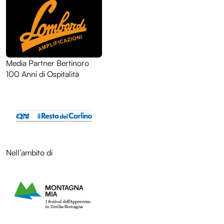
Media Partner Bertinoro
LOL
100 Anni di Ospitalità
Nell’ambito di
Programma
Entroterre Experience