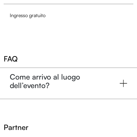
Ingresso gratuito
FAQ
Come arrivo al luogo
dell’evento?
Partner