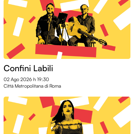
Confini Labili
02 Ago 2026
h 19:30
Città Metropolitana di Roma