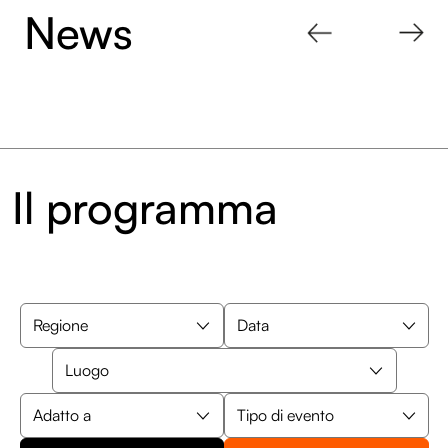
News
Il programma