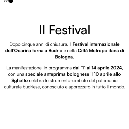
Il Festival
Dopo cinque anni di chiusura, il
Festival internazionale
dell’Ocarina torna a Budrio
e nella
Città Metropolitana di
Bologna
.
La manifestazione, in programma
dall’11 al 14 aprile 2024
,
con una
speciale anteprima bolognese il 10 aprile allo
Sghetto
celebra lo strumento-simbolo del patrimonio
culturale budriese, conosciuto e apprezzato in tutto il mondo.