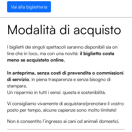
Vai alla biglietteria
Modalità di acquisto
I biglietti dei singoli spettacoli saranno disponibili sia on
line che in loco, ma con una novità:
il biglietto costa
meno se acquistato online.
In anteprima, senza costi di prevendita o commissioni
di servizio
, in piena trasparenza e senza bisogno di
stampare.
Un risparmio in tutti i sensi: questa è sostenibilità.
Vi consigliamo vivamente di acquistare/prenotare il vostro
posto per tempo, alcune capienze sono molto limitate!
Non è consentito l’ingresso ai cani od animali domestici.