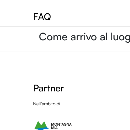
FAQ
Come arrivo al luog
Partner
Nell’ambito di