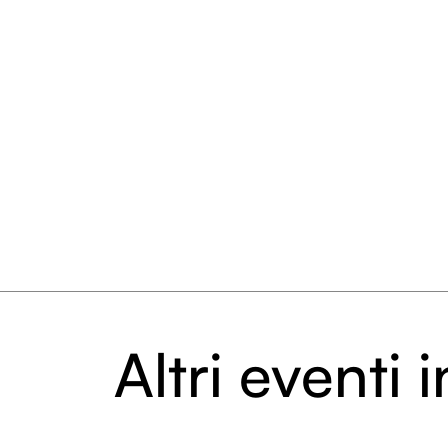
Altri eventi