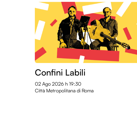
Confini Labili
02 Ago 2026
h 19:30
Città Metropolitana di Roma