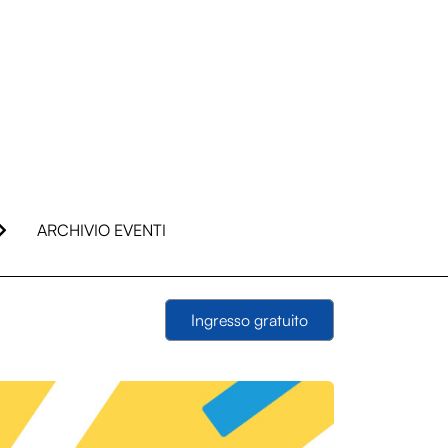
ARCHIVIO EVENTI
Ingresso gratuito