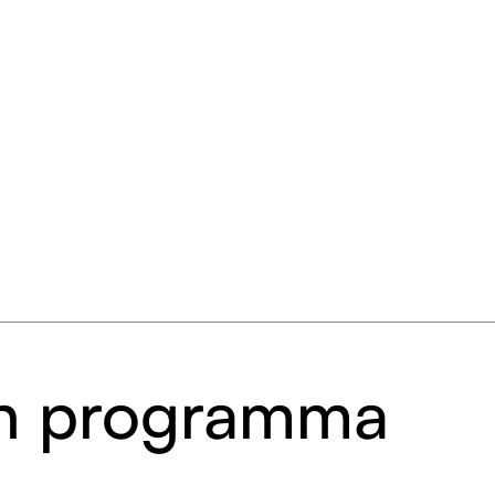
 in programma