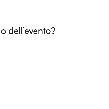
o dell’evento?