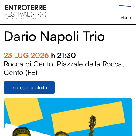
Menu
Dario Napoli Trio
23 LUG 2026
h 21:30
Rocca di Cento, Piazzale della Rocca,
Cento (FE)
Ingresso gratuito