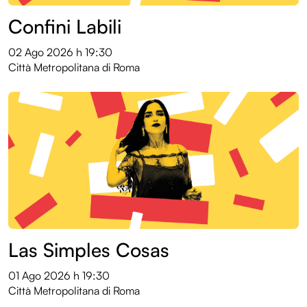
Confini Labili
02 Ago 2026
h 19:30
Città Metropolitana di Roma
Las Simples Cosas
01 Ago 2026
h 19:30
Città Metropolitana di Roma