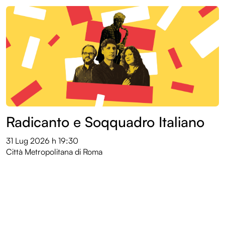
Radicanto e Soqquadro Italiano
31 Lug 2026
h 19:30
Città Metropolitana di Roma