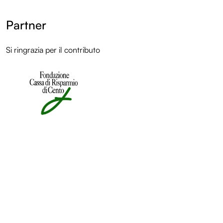
Partner
Si ringrazia per il contributo