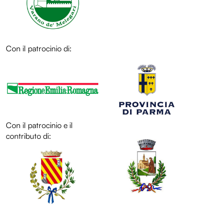
Con il patrocinio di:
LOL
Con il patrocinio e il
LOL
contributo di:
LOL