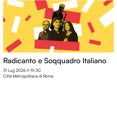
Radicanto e Soqquadro Italiano
31 Lug 2026
h 19:30
Città Metropolitana di Roma