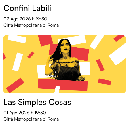
Confini Labili
02 Ago 2026
h 19:30
Città Metropolitana di Roma
Las Simples Cosas
01 Ago 2026
h 19:30
Città Metropolitana di Roma