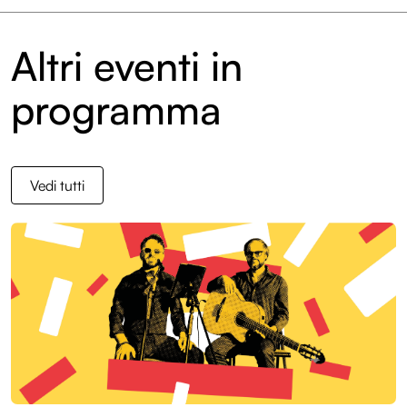
Altri eventi in
programma
Vedi tutti