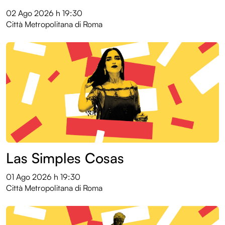
02 Ago 2026
h 19:30
Città Metropolitana di Roma
Las Simples Cosas
01 Ago 2026
h 19:30
Città Metropolitana di Roma