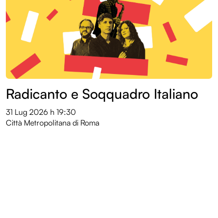
Radicanto e Soqquadro Italiano
31 Lug 2026
h 19:30
Città Metropolitana di Roma