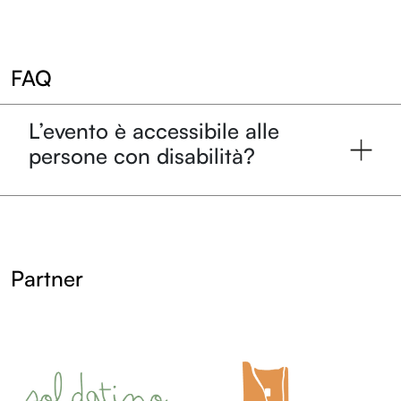
FAQ
L’evento è accessibile alle
persone con disabilità?
Partner
LOL
LOL