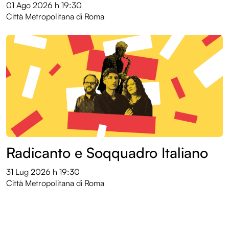
01 Ago 2026
h 19:30
Città Metropolitana di Roma
Radicanto e Soqquadro Italiano
31 Lug 2026
h 19:30
Città Metropolitana di Roma