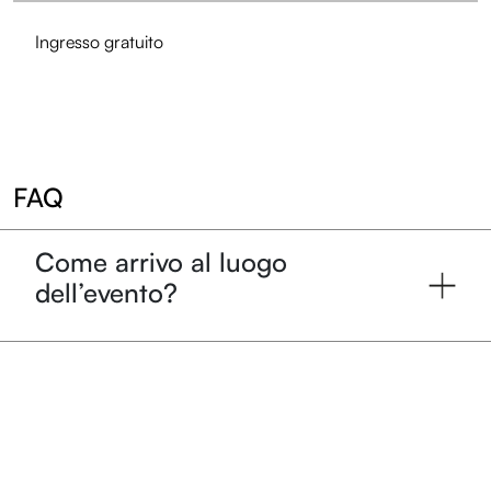
Ingresso gratuito
FAQ
Come arrivo al luogo
dell’evento?