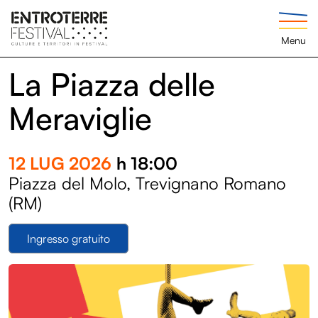
Menu
La Piazza delle
Meraviglie
12 LUG 2026
h 18:00
Piazza del Molo, Trevignano Romano
(RM)
Ingresso gratuito