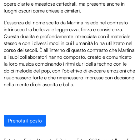
opere d’arte e maestose cattedrali, ma presente anche in
luoghi oscuri come chiese e cimiteri.
L’essenza del nome scelto da Martina risiede nel contrasto
intrinseco tra bellezza e leggerezza, forza e consistenza.
Questa dualità è profondamente intrecciata con il materiale
stesso e con i diversi modi in cui l’umanità lo ha utilizzato nel
corso dei secoli. È all’interno di questo contrasto che Martina
e i suoi collaboratori hanno composto, creato e comunicato
la loro musica combinando i ritmi duri della techno con le
dolci melodie del pop, con l’obiettivo di evocare emozioni che
risuonassero forte e che rimanessero impresse con decisione
nella mente di chi ascolta e balla.
Prenota il posto