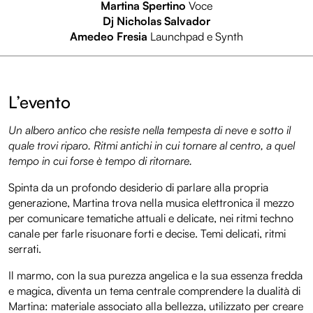
Martina Spertino
Voce
Dj Nicholas Salvador
Amedeo Fresia
Launchpad e Synth
L’evento
Un albero antico che resiste nella tempesta di neve e sotto il
quale trovi riparo. Ritmi antichi in cui tornare al centro, a quel
tempo in cui forse è tempo di ritornare.
Spinta da un profondo desiderio di parlare alla propria
generazione, Martina trova nella musica elettronica il mezzo
per comunicare tematiche attuali e delicate, nei ritmi techno
canale per farle risuonare forti e decise. Temi delicati, ritmi
serrati.
Il marmo, con la sua purezza angelica e la sua essenza fredda
e magica, diventa un tema centrale comprendere la dualità di
Martina: materiale associato alla bellezza, utilizzato per creare