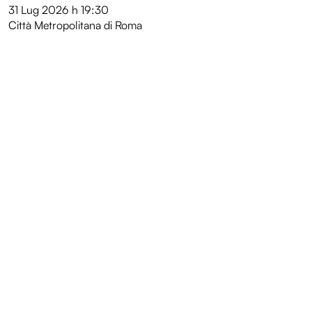
31 Lug 2026
h 19:30
Città Metropolitana di Roma