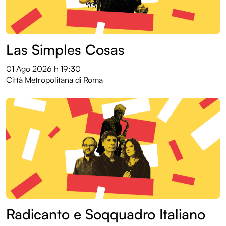
Las Simples Cosas
01 Ago 2026
h 19:30
Città Metropolitana di Roma
Radicanto e Soqquadro Italiano