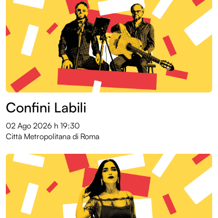
Archivio eventi
Confini Labili
02 Ago 2026
h 19:30
Città Metropolitana di Roma