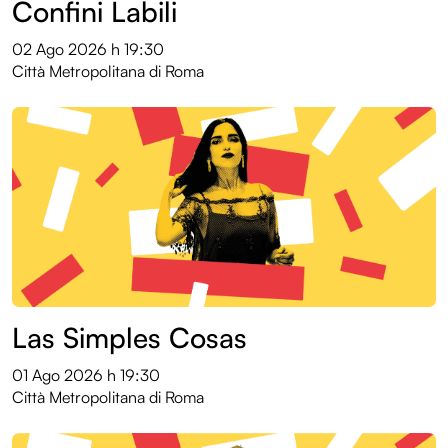
Confini Labili
02 Ago 2026
h 19:30
Città Metropolitana di Roma
Las Simples Cosas
01 Ago 2026
h 19:30
Città Metropolitana di Roma