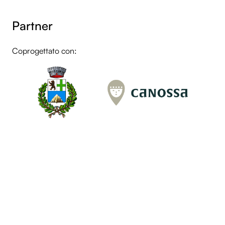
Partner
Coprogettato con:
LOL