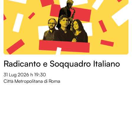
Radicanto e Soqquadro Italiano
31 Lug 2026
h 19:30
Città Metropolitana di Roma