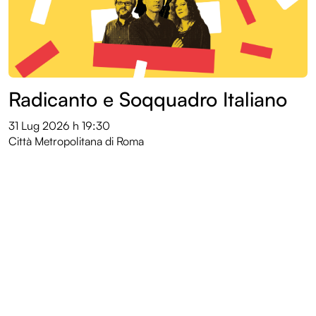
Radicanto e Soqquadro Italiano
31 Lug 2026
h 19:30
Città Metropolitana di Roma