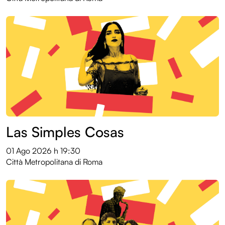
Las Simples Cosas
01 Ago 2026
h 19:30
Città Metropolitana di Roma