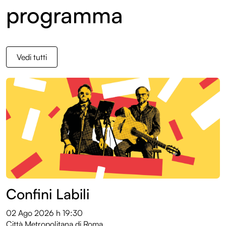
programma
Vedi tutti
Confini Labili
02 Ago 2026
h 19:30
Città Metropolitana di Roma