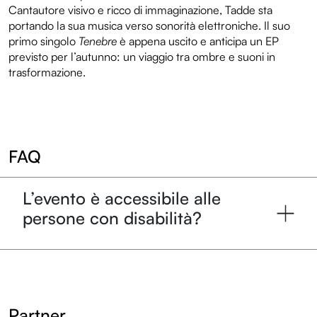
Cantautore visivo e ricco di immaginazione, Tadde sta
portando la sua musica verso sonorità elettroniche. Il suo
primo singolo
Tenebre
è appena uscito e anticipa un EP
previsto per l’autunno: un viaggio tra ombre e suoni in
trasformazione.
FAQ
L’evento è accessibile alle
persone con disabilità?
Partner