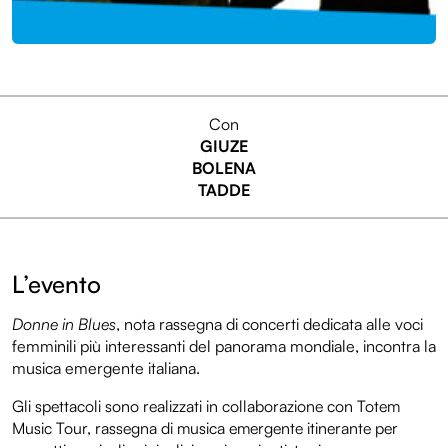
Con
GIUZE
BOLENA
TADDE
L’evento
Donne in Blues
, nota rassegna di concerti dedicata alle voci
femminili più interessanti del panorama mondiale, incontra la
musica emergente italiana.
Gli spettacoli sono realizzati in collaborazione con Totem
Music Tour, rassegna di musica emergente itinerante per