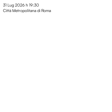
31 Lug 2026
h 19:30
Città Metropolitana di Roma