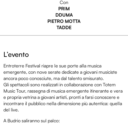
Con
PRIM
DDUMA
PIETRO MOTTA
TADDE
L’evento
Entroterre Festival riapre le sue porte alla musica
emergente, con nove serate dedicate a giovani musiciste
ancora poco conosciute, ma dal talento smisurato.
Gli spettacoli sono realizzati in collaborazione con Totem
Music Tour, rassegna di musica emergente itinerante e vera
e propria vetrina a giovani artisti, pronti a farsi conoscere e
incontrare il pubblico nella dimensione più autentica: quella
del live.
A Budrio saliranno sul palco: