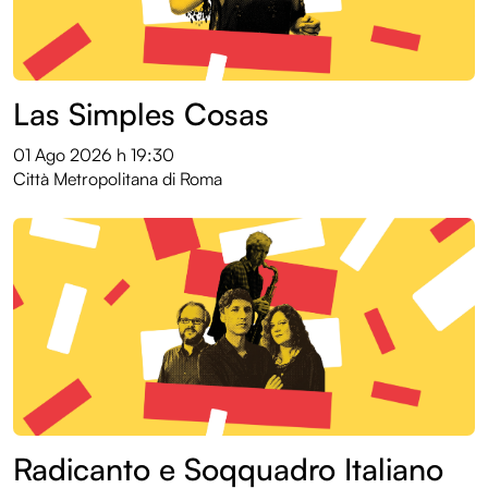
Las Simples Cosas
01 Ago 2026
h 19:30
Città Metropolitana di Roma
Radicanto e Soqquadro Italiano