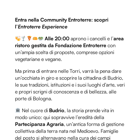
Entra nella Community Entroterre: scopri
l’
Entroterre Experience
Alle 20:00
aprono i cancelli e l’
area
ristoro gestita da Fondazione Entroterre
con
un’ampia scelta di proposte, comprese opzioni
vegetariane e vegane.
Ma prima di entrare nelle Torri, varrà la pena dare
un’occhiata in giro e scoprire la cittadina di Budrio,
le sue tradizioni, istituzioni e i suoi luoghi d’arte, veri
e propri scrigni di conoscenza e di bellezza, alle
porte di Bologna.
Nel cuore di
Budrio
, la storia prende vita in
modo unico: qui sopravvive l’eredità della
Partecipanza Agraria
, un’antica forma di gestione
collettiva della terra nata nel Medioevo. Famiglie
del posto si alternavano nella cura dei campi