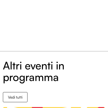
Altri eventi in
programma
Vedi tutti