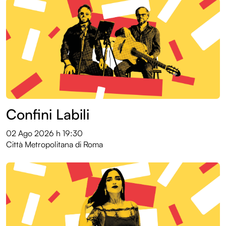
Confini Labili
02 Ago 2026
h 19:30
Città Metropolitana di Roma