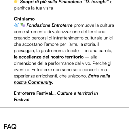
Scopri di più sulla Pinacoteca “D. Inzaghi”
e
pianifica la tua visita
Chi siamo
Fondazione Entroterre
promuove la cultura
come strumento di valorizzazione del territorio,
creando percorsi di intrattenimento culturale unici
che accostano l’amore per l’arte, la storia, il
paesaggio, la gastronomia locale – in una parola,
le eccellenze del nostro territorio
– alla
dimensione della performance dal vivo. Perché gli
eventi di Entroterre non sono solo concerti, ma
esperienze arricchenti, che uniscono.
Entra nella
nostra Community
.
Entroterre Festival…
Culture e territori in
Festival
!
FAQ