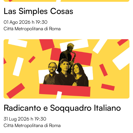
Las Simples Cosas
01 Ago 2026
h 19:30
Città Metropolitana di Roma
Radicanto e Soqquadro Italiano
31 Lug 2026
h 19:30
Città Metropolitana di Roma