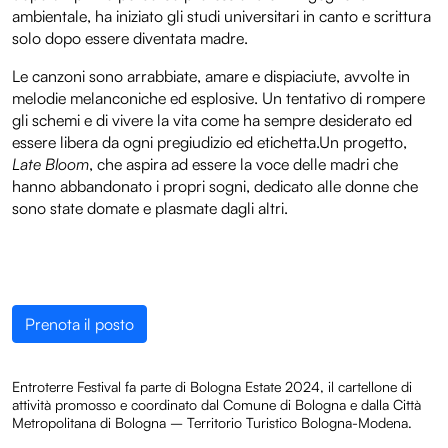
ambientale, ha iniziato gli studi universitari in canto e scrittura
solo dopo essere diventata madre.
Le canzoni sono arrabbiate, amare e dispiaciute, avvolte in
melodie melanconiche ed esplosive. Un tentativo di rompere
gli schemi e di vivere la vita come ha sempre desiderato ed
essere libera da ogni pregiudizio ed etichetta.Un progetto,
Late Bloom
, che aspira ad essere la voce delle madri che
hanno abbandonato i propri sogni, dedicato alle donne che
sono state domate e plasmate dagli altri.
Prenota il posto
Entroterre Festival fa parte di Bologna Estate 2024, il cartellone di
attività promosso e coordinato dal Comune di Bologna e dalla Città
Metropolitana di Bologna – Territorio Turistico Bologna-Modena.