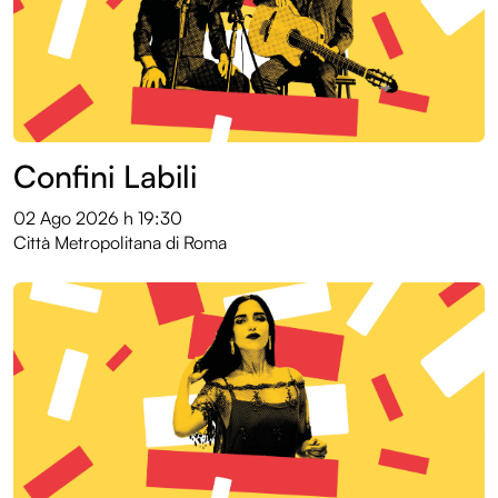
Confini Labili
02 Ago 2026
h 19:30
Città Metropolitana di Roma