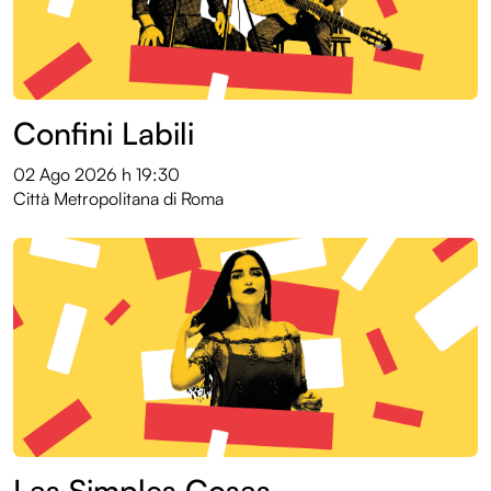
Confini Labili
02 Ago 2026
h 19:30
Città Metropolitana di Roma
Las Simples Cosas