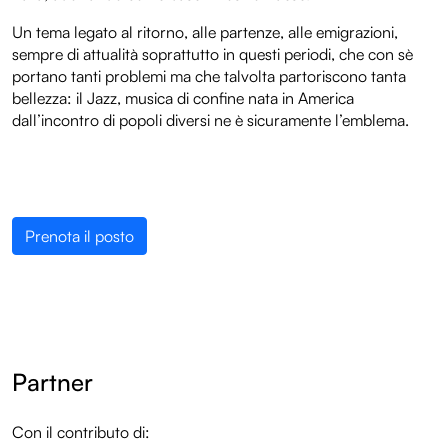
Un tema legato al ritorno, alle partenze, alle emigrazioni,
sempre di attualità soprattutto in questi periodi, che con sè
portano tanti problemi ma che talvolta partoriscono tanta
bellezza: il Jazz, musica di confine nata in America
dall’incontro di popoli diversi ne è sicuramente l’emblema.
Prenota il posto
Partner
Con il contributo di:
LOL