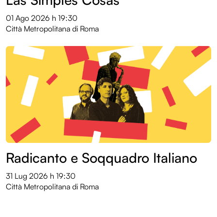
01 Ago 2026
h 19:30
Città Metropolitana di Roma
Radicanto e Soqquadro Italiano
31 Lug 2026
h 19:30
Città Metropolitana di Roma