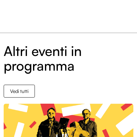
Altri eventi in
programma
Vedi tutti