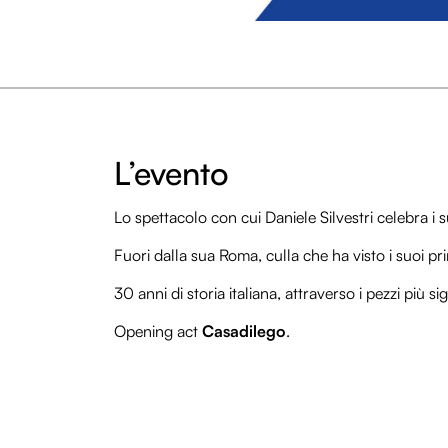
L’evento
Lo spettacolo con cui Daniele Silvestri celebra i s
Fuori dalla sua Roma, culla che ha visto i suoi pri
30 anni di storia italiana, attraverso i pezzi più si
Opening act
Casadilego
.