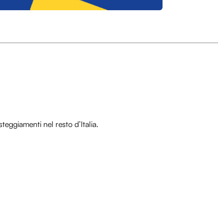
teggiamenti nel resto d’Italia.