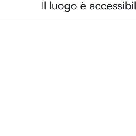
Il luogo è accessibil