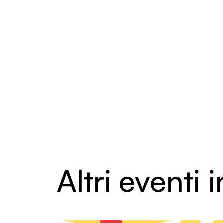
Altri eventi