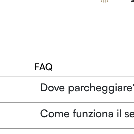
FAQ
Dove parcheggiare
Come funziona il se