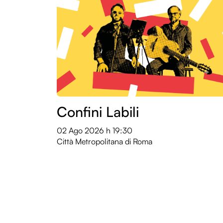
Confini Labili
02 Ago 2026
h 19:30
Città Metropolitana di Roma