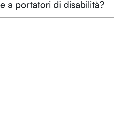
e a portatori di disabilità?