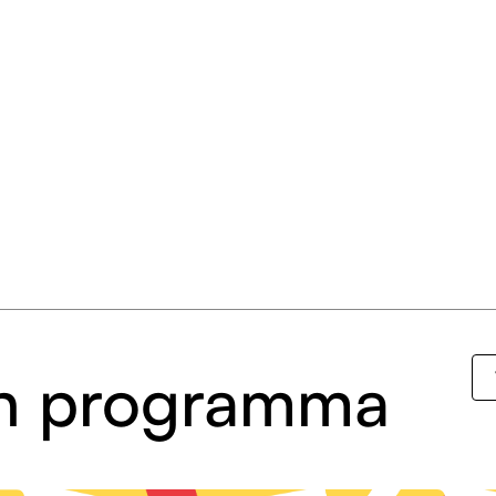
 in programma