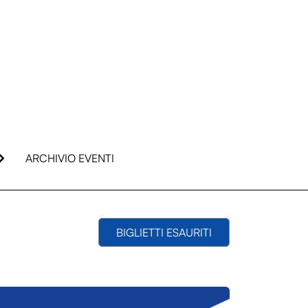
ARCHIVIO EVENTI
BIGLIETTI ESAURITI