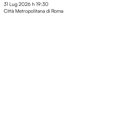
31 Lug 2026
h 19:30
Città Metropolitana di Roma