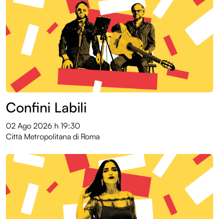
Archivio eventi
Confini Labili
02 Ago 2026
h 19:30
Città Metropolitana di Roma