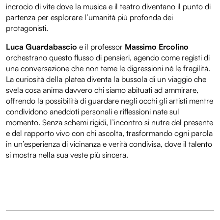
incrocio di vite dove la musica e il teatro diventano il punto di
partenza per esplorare l’umanità più profonda dei
protagonisti.
Luca Guardabascio
e il professor
Massimo Ercolino
orchestrano questo flusso di pensieri, agendo come registi di
una conversazione che non teme le digressioni né le fragilità.
La curiosità della platea diventa la bussola di un viaggio che
svela cosa anima davvero chi siamo abituati ad ammirare,
offrendo la possibilità di guardare negli occhi gli artisti mentre
condividono aneddoti personali e riflessioni nate sul
momento. Senza schemi rigidi, l’incontro si nutre del presente
e del rapporto vivo con chi ascolta, trasformando ogni parola
in un’esperienza di vicinanza e verità condivisa, dove il talento
si mostra nella sua veste più sincera.