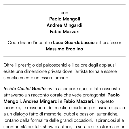
con
Paolo Mengoli
Andrea Mingardi
Fabio Mazzari
Coordinano l’incontro
Luca Guardabascio
e il professor
Massimo Ercolino
Oltre il prestigio dei palcoscenici e il calore degli applausi,
esiste una dimensione privata dove l’artista torna a essere
semplicemente un essere umano.
Inside Castel Guelfo
invita a scoprire questo lato nascosto
attraverso un racconto corale che vede protagonisti
Paolo
Mengoli
,
Andrea Mingardi
e
Fabio Mazzari
. In questo
incontro, le maschere del mestiere cadono per lasciare spazio
a un dialogo fatto di memorie, dubbi e passioni autentiche,
lontano dalla formalità delle grandi occasioni. Ispirandosi alla
spontaneità dei talk show d’autore, la serata si trasforma in un