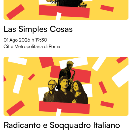
Las Simples Cosas
01 Ago 2026
h 19:30
Città Metropolitana di Roma
Radicanto e Soqquadro Italiano