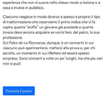
esperienza che non si suona nello stesso modo a lezione o a
casa e invece in pubblico.
Ciascuno reagisce in modo diverso e spesso è proprio il tipo
di trasformazione che osserviamo il primo indice che ci fa
capire quanta “stoffa” un giovane già possiede e quanta
invece deve ancora acquisire se vorrà fare, del palco, la sua
professione.
Sul Palco de La Risonanza
, dunque, è un concerto in cui
ciascuno può sperimentarsi, mettersi alla prova e, per chi
ascolta, un momento in cui riflettere ed essere spesso
sorpreso. Sono concerti a volte un po’ lunghi, ma che più vari
non si può!
Prenota il posto