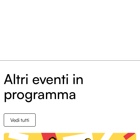
Altri eventi in
programma
Vedi tutti