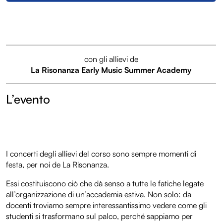
con gli allievi de
La Risonanza Early Music Summer Academy
L’evento
I concerti degli allievi del corso sono sempre momenti di
festa, per noi de La Risonanza.
Essi costituiscono ciò che dà senso a tutte le fatiche legate
all’organizzazione di un’accademia estiva. Non solo: da
docenti troviamo sempre interessantissimo vedere come gli
studenti si trasformano sul palco, perché sappiamo per