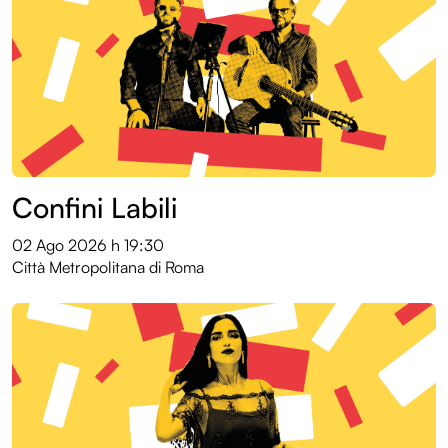
Confini Labili
02 Ago 2026
h 19:30
Città Metropolitana di Roma