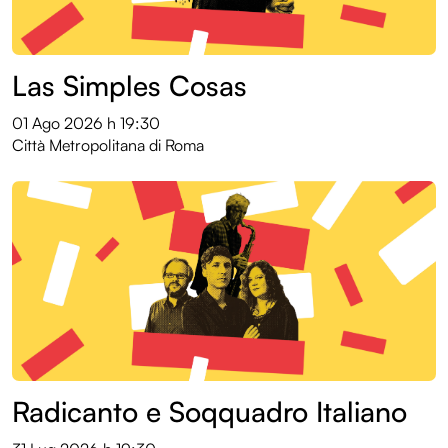
Las Simples Cosas
01 Ago 2026
h 19:30
Città Metropolitana di Roma
Radicanto e Soqquadro Italiano