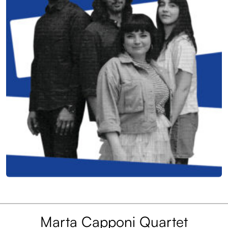
Marta Capponi Quartet