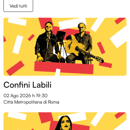
Vedi tutti
Confini Labili
02 Ago 2026
h 19:30
Città Metropolitana di Roma