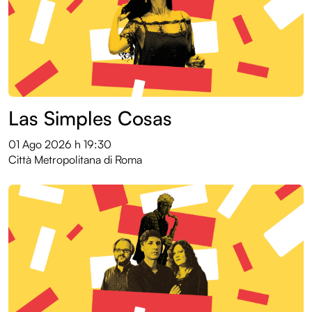
Las Simples Cosas
01 Ago 2026
h 19:30
Città Metropolitana di Roma