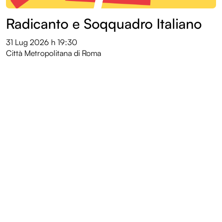
Radicanto e Soqquadro Italiano
31 Lug 2026
h 19:30
Città Metropolitana di Roma