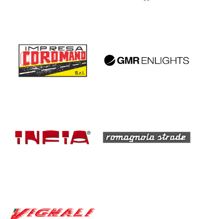
LOL
LOL
LOL
LOL
LOL