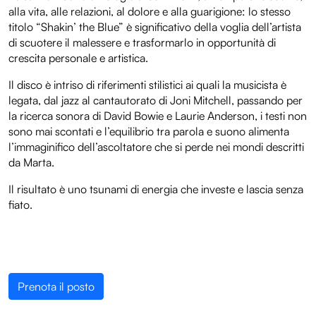
alla vita, alle relazioni, al dolore e alla guarigione: lo stesso
titolo “Shakin’ the Blue” è significativo della voglia dell’artista
di scuotere il malessere e trasformarlo in opportunità di
crescita personale e artistica.
Il disco è intriso di riferimenti stilistici ai quali la musicista è
legata, dal jazz al cantautorato di Joni Mitchell, passando per
la ricerca sonora di David Bowie e Laurie Anderson, i testi non
sono mai scontati e l’equilibrio tra parola e suono alimenta
l’immaginifico dell’ascoltatore che si perde nei mondi descritti
da Marta.
Il risultato è uno tsunami di energia che investe e lascia senza
fiato.
Prenota il posto