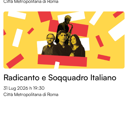
Città Metropolitana di Roma
Radicanto e Soqquadro Italiano
31 Lug 2026
h 19:30
Città Metropolitana di Roma