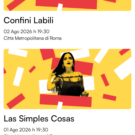
Confini Labili
02 Ago 2026
h 19:30
Città Metropolitana di Roma
Las Simples Cosas
01 Ago 2026
h 19:30