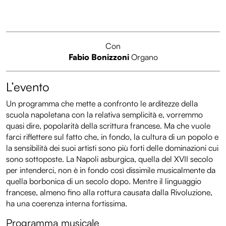
Con
Fabio Bonizzoni
Organo
L’evento
Un programma che mette a confronto le arditezze della
scuola napoletana con la relativa semplicità e, vorremmo
quasi dire, popolarità della scrittura francese. Ma che vuole
farci riflettere sul fatto che, in fondo, la cultura di un popolo e
la sensibilità dei suoi artisti sono più forti delle dominazioni cui
sono sottoposte. La Napoli asburgica, quella del XVII secolo
per intenderci, non è in fondo così dissimile musicalmente da
quella borbonica di un secolo dopo. Mentre il linguaggio
francese, almeno fino alla rottura causata dalla Rivoluzione,
ha una coerenza interna fortissima.
Programma musicale