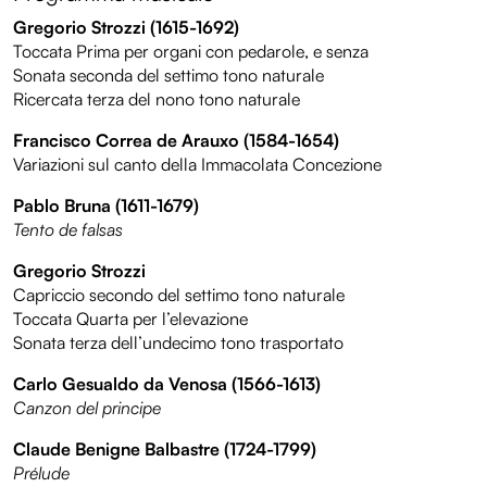
Gregorio Strozzi (1615-1692)
Toccata Prima per organi con pedarole, e senza
Sonata seconda del settimo tono naturale
Ricercata terza del nono tono naturale
Francisco Correa de Arauxo (1584-1654)
Variazioni sul canto della Immacolata Concezione
Pablo Bruna (1611-1679)
Tento de falsas
Gregorio Strozzi
Capriccio secondo del settimo tono naturale
Toccata Quarta per l’elevazione
Sonata terza dell’undecimo tono trasportato
Carlo Gesualdo da Venosa (1566-1613)
Canzon del principe
Claude Benigne Balbastre (1724-1799)
Prélude