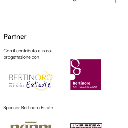
Partner
Con il contributo e in co-
LOL
progettazione con
Sponsor Bertinoro Estate
LOL