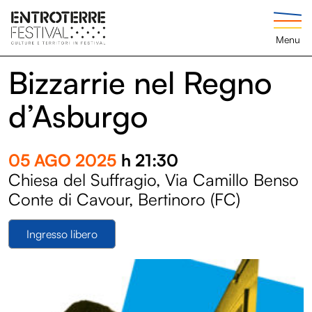
Menu
Bizzarrie nel Regno
d’Asburgo
05 AGO 2025
h 21:30
Chiesa del Suffragio, Via Camillo Benso
Conte di Cavour, Bertinoro (FC)
Ingresso libero