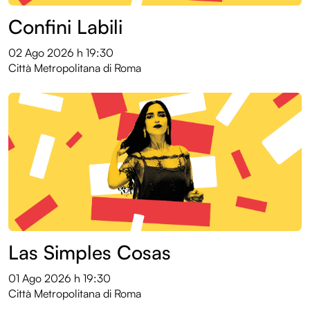
Confini Labili
02 Ago 2026
h 19:30
Città Metropolitana di Roma
Las Simples Cosas
01 Ago 2026
h 19:30
Città Metropolitana di Roma