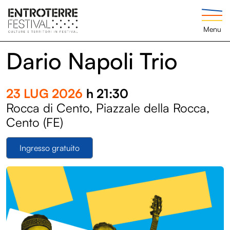
Menu
Dario Napoli Trio
23 LUG 2026
h 21:30
Rocca di Cento, Piazzale della Rocca,
Cento (FE)
Ingresso gratuito