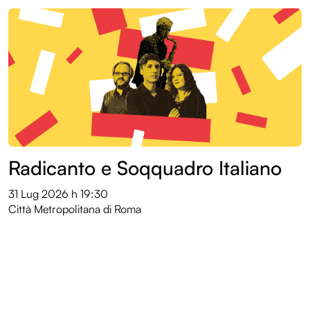
Radicanto e Soqquadro Italiano
31 Lug 2026
h 19:30
Città Metropolitana di Roma