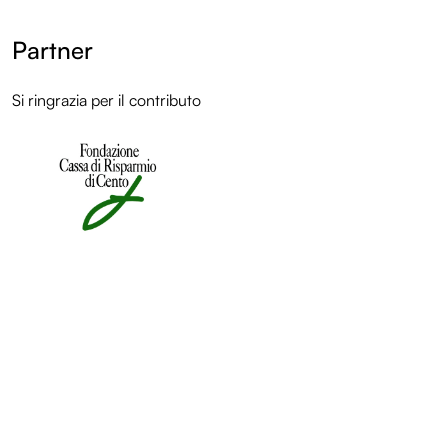
Partner
Si ringrazia per il contributo