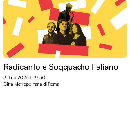
Radicanto e Soqquadro Italiano
31 Lug 2026
h 19:30
Città Metropolitana di Roma