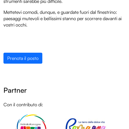
strumenti sarebbe più difficile.
Mettetevi comodi, dunque, e guardate fuori dal finestrino:
paesaggi mutevoli e bellissimi stanno per scorrere davanti ai
vostri occhi.
Prenota il posto
Partner
Con il contributo di:
LOL