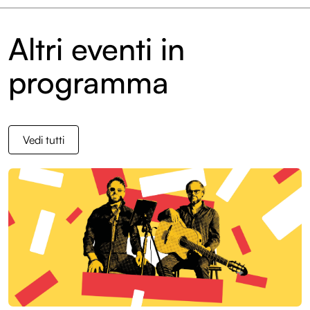
Altri eventi in
programma
Vedi tutti