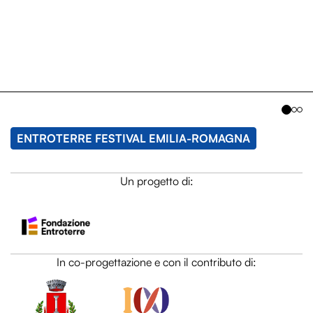
ENTROTERRE FESTIVAL LAZIO
Un progetto di:
HIDE
HIDE
In co-progettazione con:
HIDE