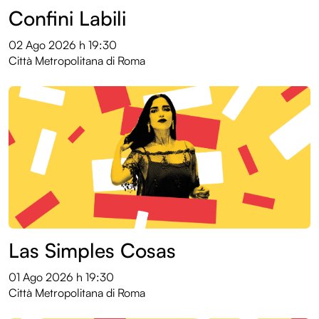
Confini Labili
02 Ago 2026
h 19:30
Città Metropolitana di Roma
Las Simples Cosas
01 Ago 2026
h 19:30
Città Metropolitana di Roma