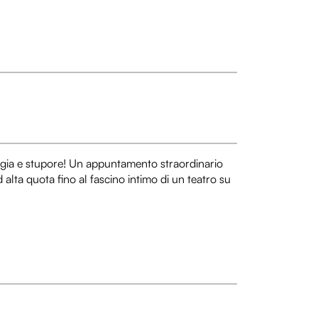
ergia e stupore! Un appuntamento straordinario
alta quota fino al fascino intimo di un teatro su