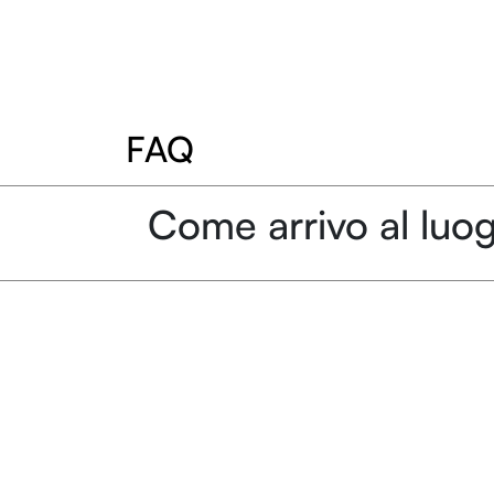
FAQ
Come arrivo al luog