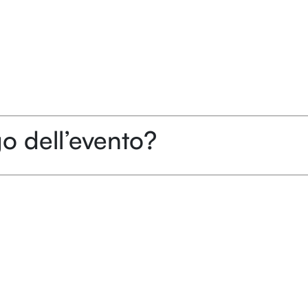
o dell’evento?