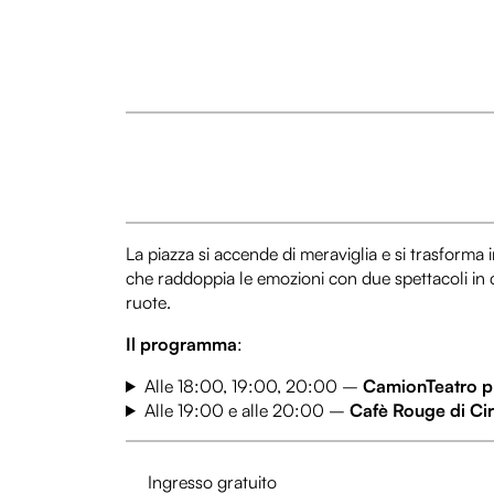
La piazza si accende di meraviglia e si trasform
che raddoppia le emozioni con due spettacoli in c
ruote.
Il programma
:
Alle 18:00, 19:00, 20:00 –
CamionTeatro p
Alle 19:00 e alle 20:00 –
Cafè Rouge di Cir
Ingresso gratuito