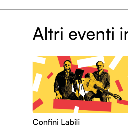
Altri eventi
Confini Labili