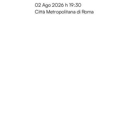
02 Ago 2026
h 19:30
Città Metropolitana di Roma