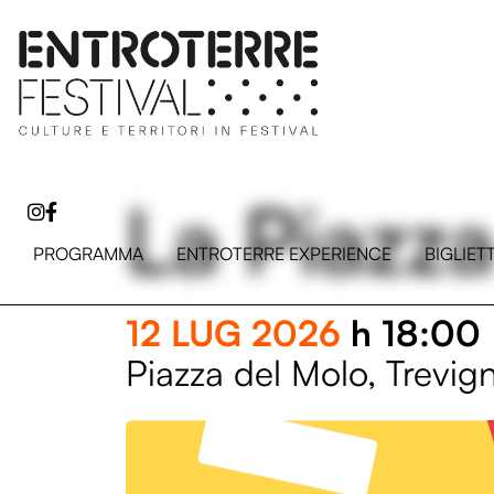
La Piazza
PROGRAMMA
ENTROTERRE EXPERIENCE
BIGLIET
12 LUG 2026
h 18:00
Piazza del Molo, Trevi