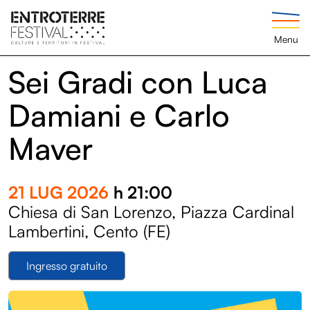
Menu
Sei Gradi con Luca
Damiani e Carlo
Maver
21 LUG 2026
h 21:00
Chiesa di San Lorenzo, Piazza Cardinal
Lambertini, Cento (FE)
Ingresso gratuito