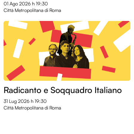
01 Ago 2026
h 19:30
Città Metropolitana di Roma
Radicanto e Soqquadro Italiano
31 Lug 2026
h 19:30
Città Metropolitana di Roma