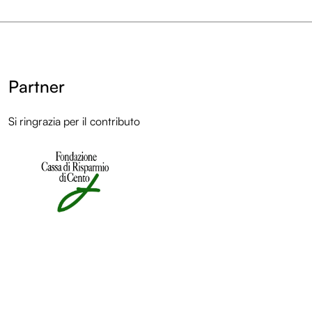
Partner
Si ringrazia per il contributo