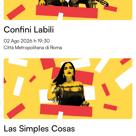
Confini Labili
02 Ago 2026
h 19:30
Città Metropolitana di Roma
Las Simples Cosas