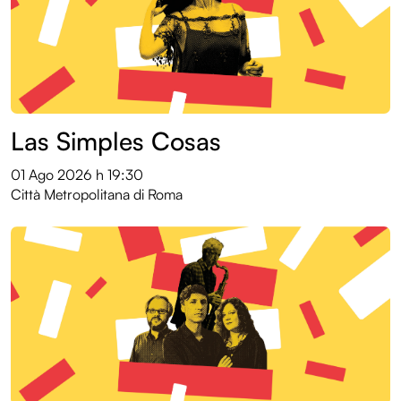
Las Simples Cosas
01 Ago 2026
h 19:30
Città Metropolitana di Roma