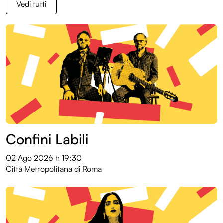
Vedi tutti
Confini Labili
02 Ago 2026
h 19:30
Città Metropolitana di Roma