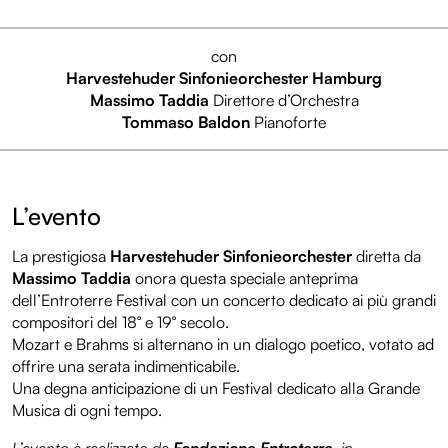
con
Harvestehuder Sinfonieorchester Hamburg
Massimo Taddia
Direttore d’Orchestra
Tommaso Baldon
Pianoforte
L’evento
La prestigiosa
Harvestehuder Sinfonieorchester
diretta da
Massimo Taddia
onora questa speciale anteprima
dell’Entroterre Festival con un concerto dedicato ai più grandi
compositori del 18° e 19° secolo.
Mozart e Brahms si alternano in un dialogo poetico, votato ad
offrire una serata indimenticabile.
Una degna anticipazione di un Festival dedicato alla Grande
Musica di ogni tempo.