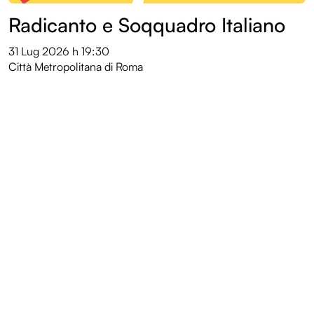
Radicanto e Soqquadro Italiano
31 Lug 2026
h 19:30
Città Metropolitana di Roma