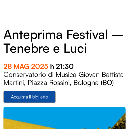
Anteprima Festival –
Tenebre e Luci
28 MAG 2025
h 21:30
Conservatorio di Musica Giovan Battista
Martini, Piazza Rossini, Bologna (BO)
Acquista il biglietto