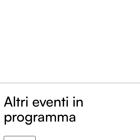
Altri eventi in
programma