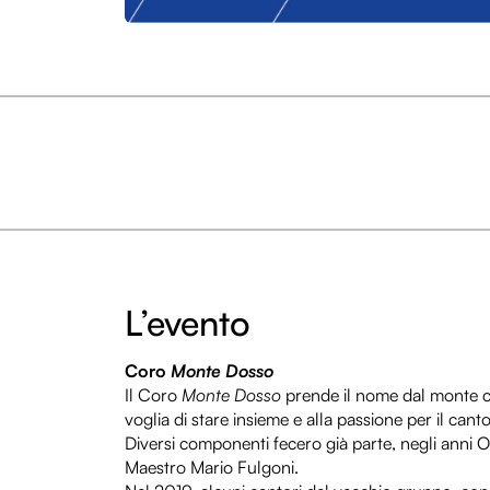
L’evento
Coro
Monte Dosso
Il Coro
Monte Dosso
prende il nome dal monte che
voglia di stare insieme e alla passione per il can
Diversi componenti fecero già parte, negli anni O
Maestro Mario Fulgoni.