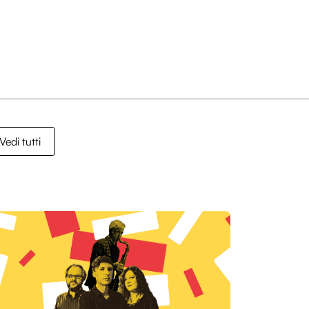
Vedi tutti