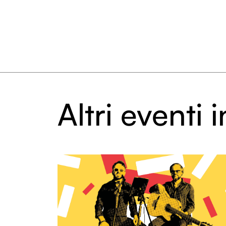
Altri eventi