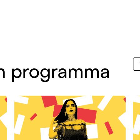
 in programma