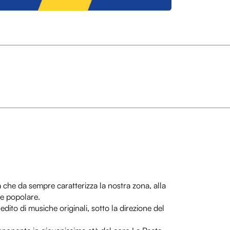
 che da sempre caratterizza la nostra zona, alla
one popolare.
ito di musiche originali, sotto la direzione del